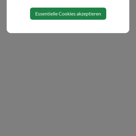
Essentielle Cookies akzeptieren