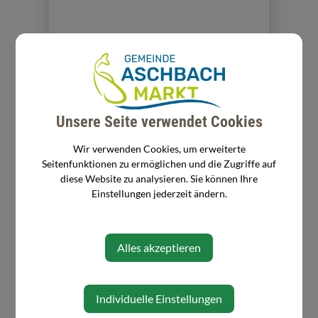
⇐ zurück
Unsere Seite verwendet Cookies
Wir verwenden Cookies, um erweiterte
Seitenfunktionen zu ermöglichen und die Zugriffe auf
diese Website zu analysieren. Sie können Ihre
Einstellungen jederzeit ändern.
Alles akzeptieren
Individuelle Einstellungen