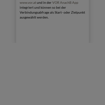
www.vor.at
und in der
VOR AnachB App
integriert und können so bei der
Verbindungsabfrage als Start- oder Zielpunkt
ausgewählt werden.