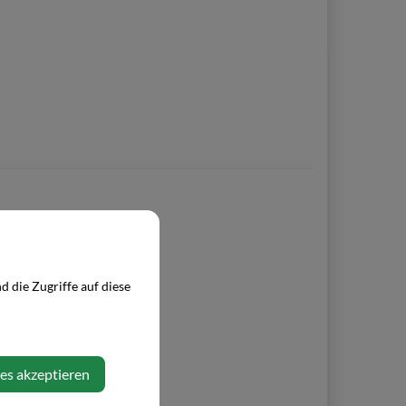
 die Zugriffe auf diese
ies akzeptieren