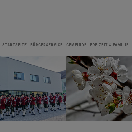
STARTSEITE
BÜRGERSERVICE
GEMEINDE
FREIZEIT & FAMILIE