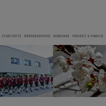
STARTSEITE
BÜRGERSERVICE
GEMEINDE
FREIZEIT & FAMILIE