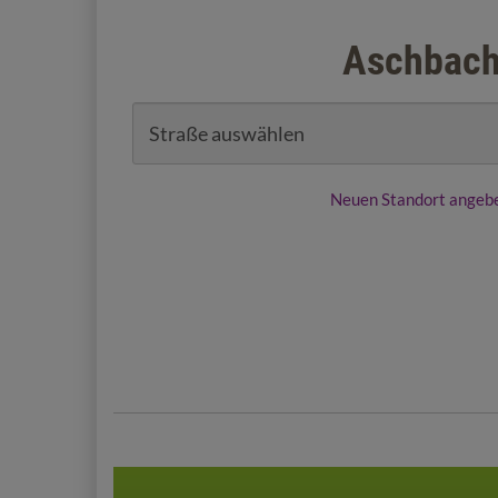
Aschbac
Neuen Standort angeb