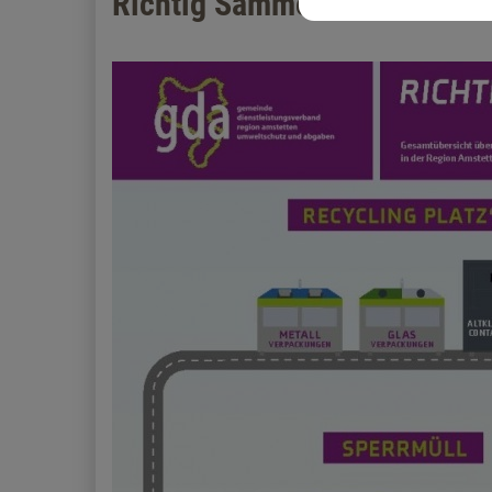
Richtig Sammeln: