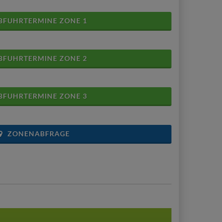
FUHRTERMINE ZONE 1
FUHRTERMINE ZONE 2
FUHRTERMINE ZONE 3
ZONENABFRAGE