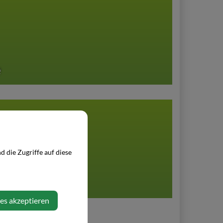
e
 die Zugriffe auf diese
ies akzeptieren