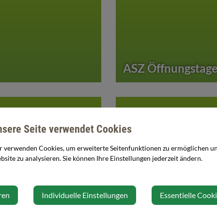
ASZ Öffnungstag
nsere Seite verwendet Cookies
r verwenden Cookies, um erweiterte Seitenfunktionen zu ermöglichen und
site zu analysieren. Sie können Ihre Einstellungen jederzeit ändern.
Sperrmüll Service
ren
Individuelle Einstellungen
Essentielle Cook