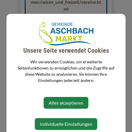
men/reisen_und_freizeit/vereine.ht
ml
Unsere Seite verwendet Cookies
Wir verwenden Cookies, um erweiterte
Seitenfunktionen zu ermöglichen und die Zugriffe auf
diese Website zu analysieren. Sie können Ihre
Einstellungen jederzeit ändern.
Alles akzeptieren
Individuelle Einstellungen