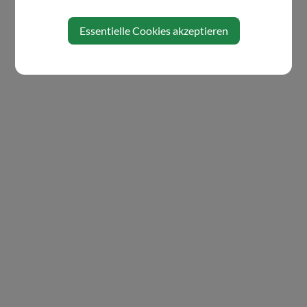
Essentielle Cookies akzeptieren