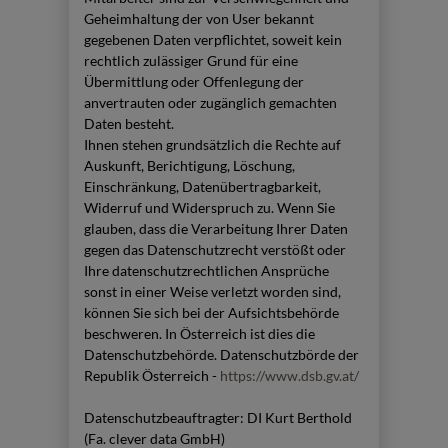
Geheimhaltung der von User bekannt
gegebenen Daten verpflichtet, soweit kein
rechtlich zulässiger Grund für eine
Übermittlung oder Offenlegung der
anvertrauten oder zugänglich gemachten
Daten besteht.
Ihnen stehen grundsätzlich die Rechte auf
Auskunft, Berichtigung, Löschung,
Einschränkung, Datenübertragbarkeit,
Widerruf und Widerspruch zu. Wenn Sie
glauben, dass die Verarbeitung Ihrer Daten
gegen das Datenschutzrecht verstößt oder
Ihre datenschutzrechtlichen Ansprüche
sonst in einer Weise verletzt worden sind,
können Sie sich bei der Aufsichtsbehörde
beschweren. In Österreich ist dies die
Datenschutzbehörde. Datenschutzbörde der
Republik Österreich -
https://www.dsb.gv.at/
Datenschutzbeauftragter: DI Kurt Berthold
(Fa. clever data GmbH)