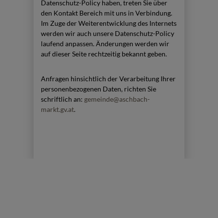
Datenschutz-Policy haben, treten Sie über
den Kontakt Bereich mit uns in Verbindung.
Im Zuge der Weiterentwicklung des Internets
werden wir auch unsere Datenschutz-Policy
laufend anpassen. Änderungen werden wir
auf dieser Seite rechtzeitig bekannt geben.
Anfragen hinsichtlich der Verarbeitung Ihrer
personenbezogenen Daten, richten Sie
schriftlich an:
gemeinde@aschbach-
markt.gv.at
.