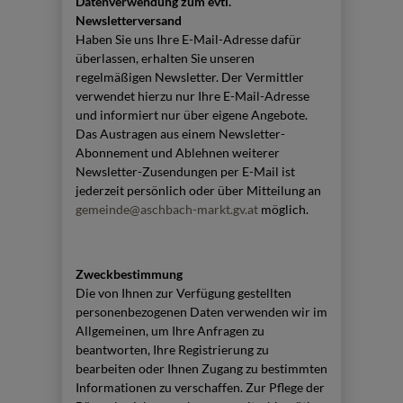
Datenverwendung zum evtl.
Newsletterversand
Haben Sie uns Ihre E-Mail-Adresse dafür
überlassen, erhalten Sie unseren
regelmäßigen Newsletter. Der Vermittler
verwendet hierzu nur Ihre E-Mail-Adresse
und informiert nur über eigene Angebote.
Das Austragen aus einem Newsletter-
Abonnement und Ablehnen weiterer
Newsletter-Zusendungen per E-Mail ist
jederzeit persönlich oder über Mitteilung an
gemeinde@aschbach-markt.gv.at
möglich.
Zweckbestimmung
Die von Ihnen zur Verfügung gestellten
personenbezogenen Daten verwenden wir im
Allgemeinen, um Ihre Anfragen zu
beantworten, Ihre Registrierung zu
bearbeiten oder Ihnen Zugang zu bestimmten
Informationen zu verschaffen. Zur Pflege der