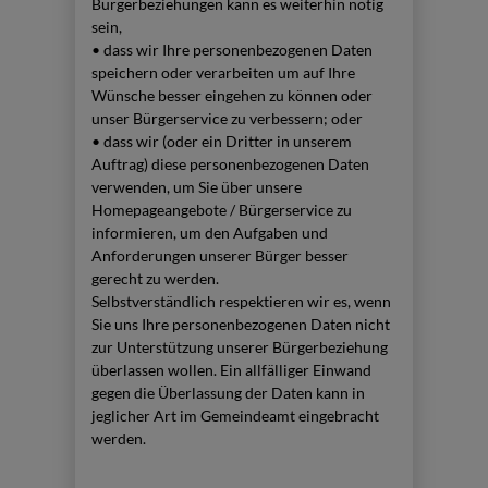
Bürgerbeziehungen kann es weiterhin nötig
sein,
• dass wir Ihre personenbezogenen Daten
speichern oder verarbeiten um auf Ihre
Wünsche besser eingehen zu können oder
unser Bürgerservice zu verbessern; oder
• dass wir (oder ein Dritter in unserem
Auftrag) diese personenbezogenen Daten
verwenden, um Sie über unsere
Homepageangebote / Bürgerservice zu
informieren, um den Aufgaben und
Anforderungen unserer Bürger besser
gerecht zu werden.
Selbstverständlich respektieren wir es, wenn
Sie uns Ihre personenbezogenen Daten nicht
zur Unterstützung unserer Bürgerbeziehung
überlassen wollen. Ein allfälliger Einwand
gegen die Überlassung der Daten kann in
jeglicher Art im Gemeindeamt eingebracht
werden.