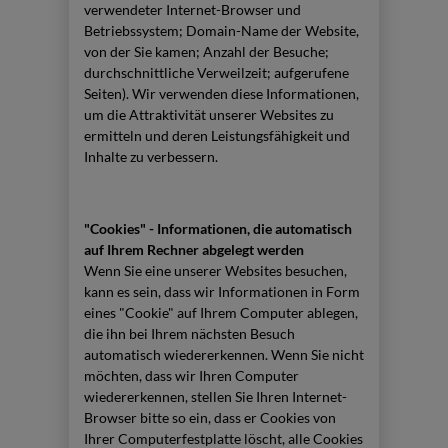
verwendeter Internet-Browser und
Betriebssystem; Domain-Name der Website,
von der Sie kamen; Anzahl der Besuche;
durchschnittliche Verweilzeit; aufgerufene
Seiten). Wir verwenden diese Informationen,
um die Attraktivität unserer Websites zu
ermitteln und deren Leistungsfähigkeit und
Inhalte zu verbessern.
"Cookies" - Informationen, die automatisch
auf Ihrem Rechner abgelegt werden
Wenn Sie eine unserer Websites besuchen,
kann es sein, dass wir Informationen in Form
eines "Cookie" auf Ihrem Computer ablegen,
die ihn bei Ihrem nächsten Besuch
automatisch wiedererkennen. Wenn Sie nicht
möchten, dass wir Ihren Computer
wiedererkennen, stellen Sie Ihren Internet-
Browser bitte so ein, dass er Cookies von
Ihrer Computerfestplatte löscht, alle Cookies