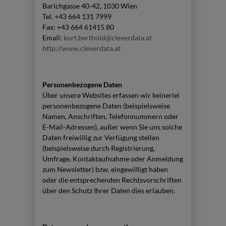
Barichgasse 40-42, 1030 Wien
Tel. +43 664 131 7999
Fax: +43 664 61415 80
Email:
kurt.berthold@cleverdata.at
http://www.cleverdata.at
Personenbezogene Daten
Über unsere Websites erfassen wir keinerlei
personenbezogene Daten (beispielsweise
Namen, Anschriften, Telefonnummern oder
E-Mail-Adressen), außer wenn Sie uns solche
Daten freiwillig zur Verfügung stellen
(beispielsweise durch Registrierung,
Umfrage, Kontaktaufnahme oder Anmeldung
zum Newsletter) bzw. eingewilligt haben
oder die entsprechenden Rechtsvorschriften
über den Schutz Ihrer Daten dies erlauben.