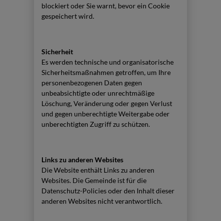
blockiert oder Sie warnt, bevor ein Cookie
gespeichert wird.
Sicherheit
Es werden technische und organisatorische
Sicherheitsmaßnahmen getroffen, um Ihre
personenbezogenen Daten gegen
unbeabsichtigte oder unrechtmäßige
Löschung, Veränderung oder gegen Verlust
und gegen unberechtigte Weitergabe oder
unberechtigten Zugriff zu schützen.
Links zu anderen Websites
Die Website enthält Links zu anderen
Websites. Die Gemeinde ist für die
Datenschutz-Policies oder den Inhalt dieser
anderen Websites nicht verantwortlich.