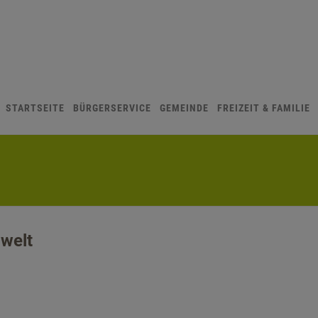
STARTSEITE
BÜRGERSERVICE
GEMEINDE
FREIZEIT & FAMILIE
welt