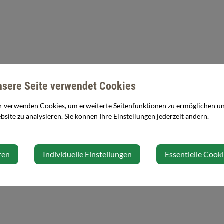
nsere Seite verwendet Cookies
r verwenden Cookies, um erweiterte Seitenfunktionen zu ermöglichen und
site zu analysieren. Sie können Ihre Einstellungen jederzeit ändern.
ren
Individuelle Einstellungen
Essentielle Cook