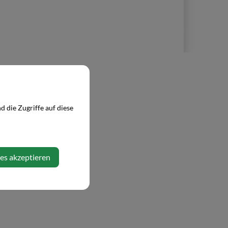
 die Zugriffe auf diese
ies akzeptieren