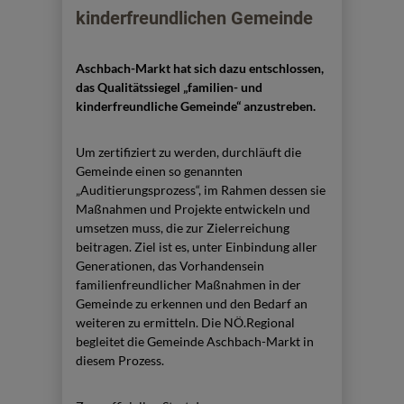
kinderfreundlichen Gemeinde
Aschbach-Markt hat sich dazu entschlossen,
das Qualitätssiegel „familien- und
kinderfreundliche Gemeinde“ anzustreben.
Um zertifiziert zu werden, durchläuft die
Gemeinde einen so genannten
„Auditierungsprozess“, im Rahmen dessen sie
Maßnahmen und Projekte entwickeln und
umsetzen muss, die zur Zielerreichung
beitragen. Ziel ist es, unter Einbindung aller
Generationen, das Vorhandensein
familienfreundlicher Maßnahmen in der
Gemeinde zu erkennen und den Bedarf an
weiteren zu ermitteln. Die NÖ.Regional
begleitet die Gemeinde Aschbach-Markt in
diesem Prozess.