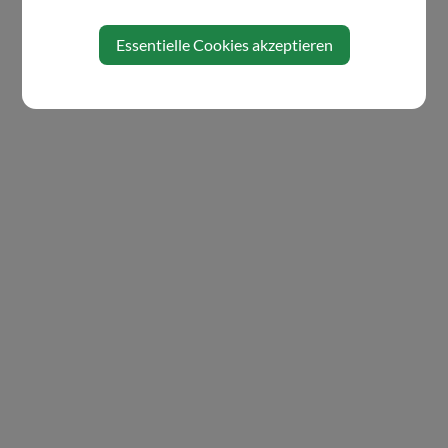
Essentielle Cookies akzeptieren