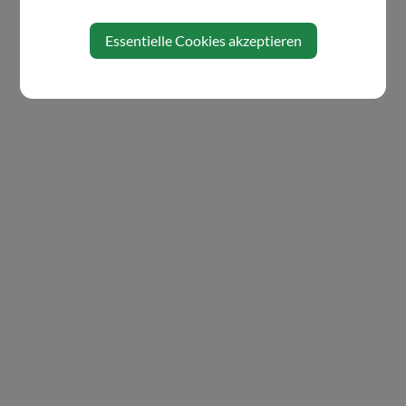
Essentielle Cookies akzeptieren