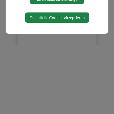
⇐ zurück
Essentielle Cookies akzeptieren