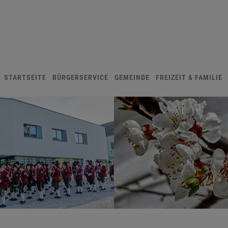
STARTSEITE
BÜRGERSERVICE
GEMEINDE
FREIZEIT & FAMILIE