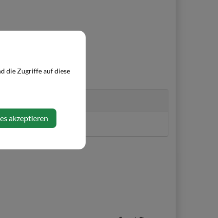
 die Zugriffe auf diese
ies akzeptieren