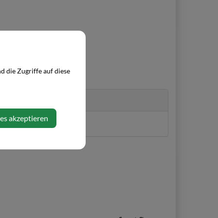
 die Zugriffe auf diese
ies akzeptieren