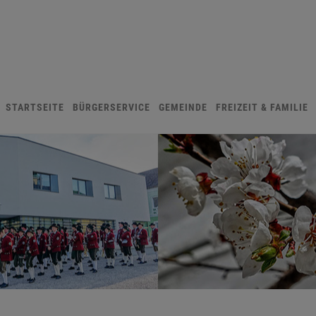
STARTSEITE
BÜRGERSERVICE
GEMEINDE
FREIZEIT & FAMILIE