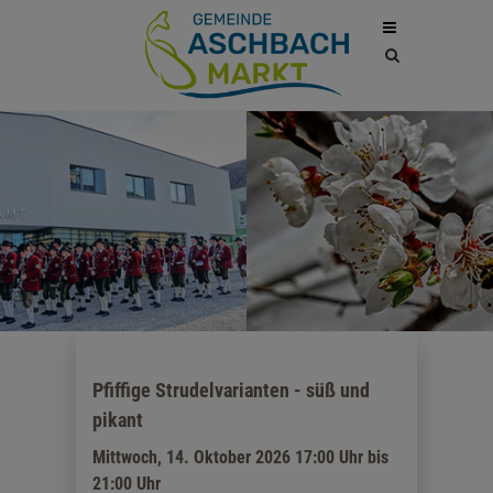
Site
search
toggle
Pfiffige Strudelvarianten - süß und
pikant
Mittwoch, 14. Oktober 2026 17:00 Uhr bis
21:00 Uhr