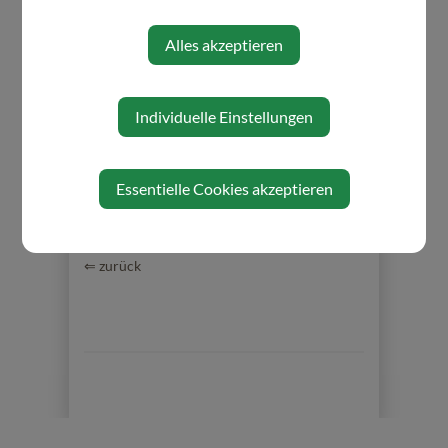
Karten
Alles akzeptieren
Kosten: € 30,00 pro Person
Individuelle Einstellungen
Essentielle Cookies akzeptieren
⇐ zurück