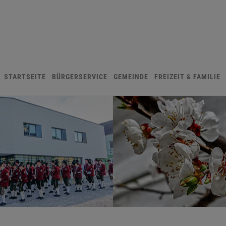
STARTSEITE
BÜRGERSERVICE
GEMEINDE
FREIZEIT & FAMILIE