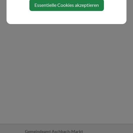
Essentielle Cookies akzeptieren
Gemeindeamt Aschbach‐Markt