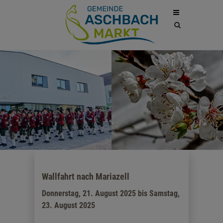
Site
search
toggle
Wallfahrt nach Mariazell
Donnerstag, 21. August 2025 bis Samstag,
23. August 2025