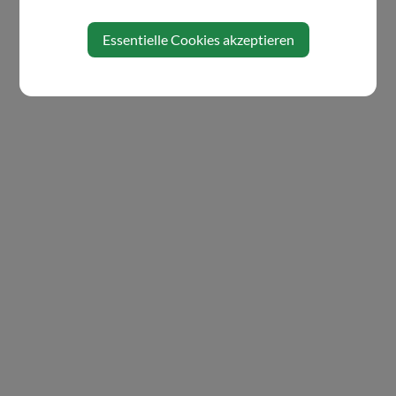
Essentielle Cookies akzeptieren