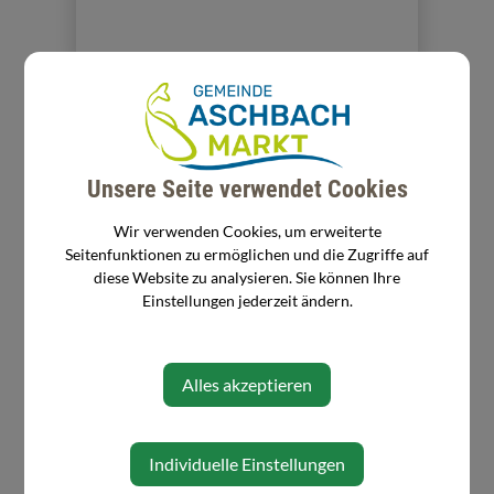
Unsere Seite verwendet Cookies
Wir verwenden Cookies, um erweiterte
Seitenfunktionen zu ermöglichen und die Zugriffe auf
diese Website zu analysieren. Sie können Ihre
Einstellungen jederzeit ändern.
Alles akzeptieren
Individuelle Einstellungen