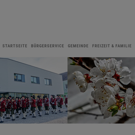
STARTSEITE
BÜRGERSERVICE
GEMEINDE
FREIZEIT & FAMILIE