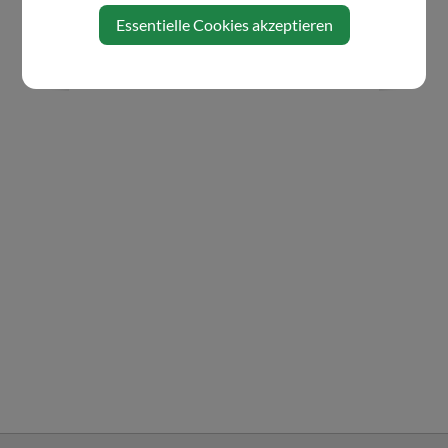
Essentielle Cookies akzeptieren