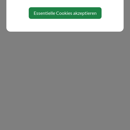
Essentielle Cookies akzeptieren