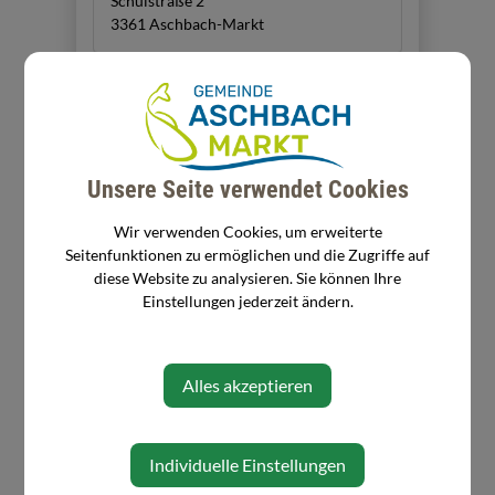
Schulstraße 2
3361 Aschbach-Markt
Zuständigkeit
Reinigungskraft in der Schule
Unsere Seite verwendet Cookies
Wir verwenden Cookies, um erweiterte
Seitenfunktionen zu ermöglichen und die Zugriffe auf
diese Website zu analysieren. Sie können Ihre
Einstellungen jederzeit ändern.
⇐ zurück
Alles akzeptieren
Individuelle Einstellungen