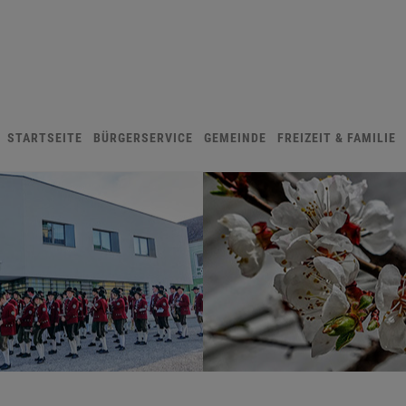
STARTSEITE
BÜRGERSERVICE
GEMEINDE
FREIZEIT & FAMILIE