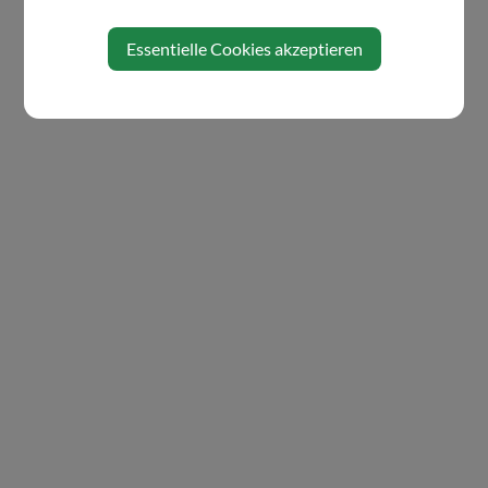
Essentielle Cookies akzeptieren