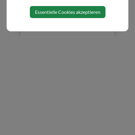
⇐ zurück
Essentielle Cookies akzeptieren