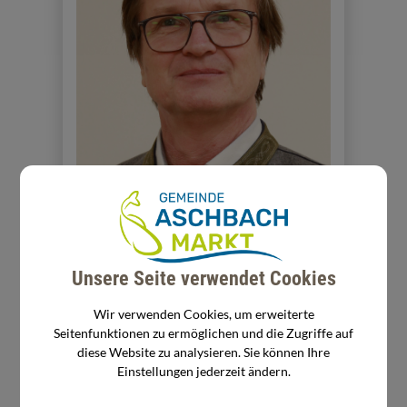
Unsere Seite verwendet Cookies
Wir verwenden Cookies, um erweiterte
Wolfgang Jünger
Seitenfunktionen zu ermöglichen und die Zugriffe auf
diese Website zu analysieren. Sie können Ihre
Partei
Einstellungen jederzeit ändern.