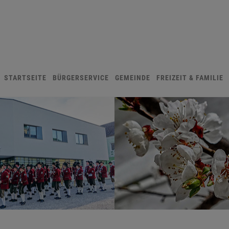
STARTSEITE
BÜRGERSERVICE
GEMEINDE
FREIZEIT & FAMILIE