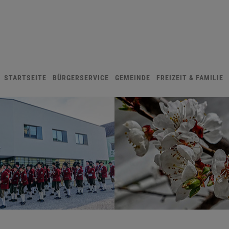
STARTSEITE
BÜRGERSERVICE
GEMEINDE
FREIZEIT & FAMILIE