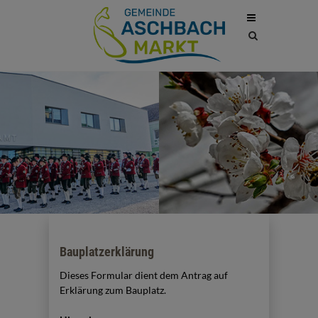
Site
search
toggle
Bauplatzerklärung
Dieses Formular dient dem Antrag auf
Erklärung zum Bauplatz.