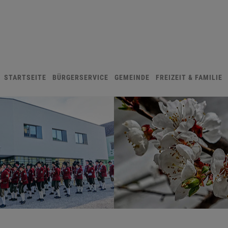
STARTSEITE
BÜRGERSERVICE
GEMEINDE
FREIZEIT & FAMILIE