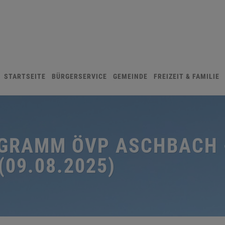
STARTSEITE
BÜRGERSERVICE
GEMEINDE
FREIZEIT & FAMILIE
GRAMM ÖVP ASCHBACH -
09.08.2025)