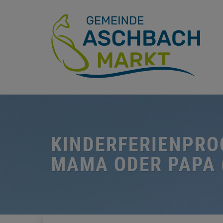
KINDERFERIENPRO
MAMA ODER PAPA (