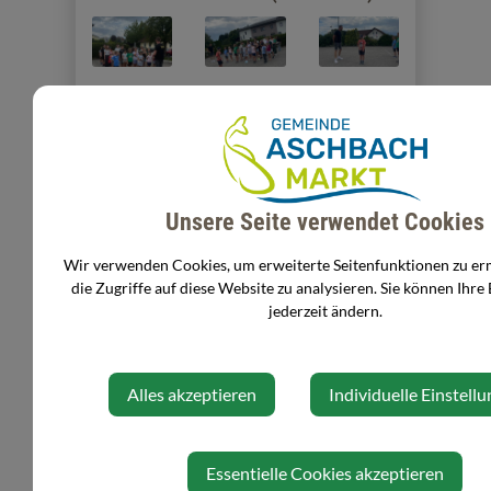
Unsere Seite verwendet Cookies
Wir verwenden Cookies, um erweiterte Seitenfunktionen zu e
die Zugriffe auf diese Website zu analysieren. Sie können Ihre
⇐ zurück
jederzeit ändern.
Alles akzeptieren
Individuelle Einstell
Essentielle Cookies akzeptieren