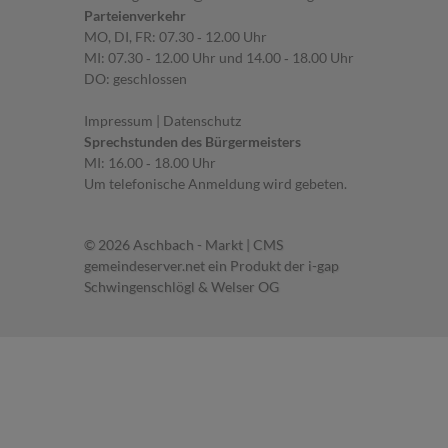
Parteienverkehr
MO, DI, FR: 07.30 ‐ 12.00 Uhr
MI: 07.30 ‐ 12.00 Uhr und 14.00 ‐ 18.00 Uhr
DO: geschlossen
Impressum
|
Datenschutz
Sprechstunden des Bürgermeisters
MI: 16.00 ‐ 18.00 Uhr
Um telefonische Anmeldung wird gebeten.
© 2026 Aschbach - Markt | CMS
gemeindeserver.net
ein Produkt der
i-gap
Schwingenschlögl & Welser OG