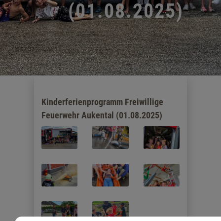
(01.08.2025)
Kinderferienprogramm Freiwillige
Feuerwehr Aukental (01.08.2025)