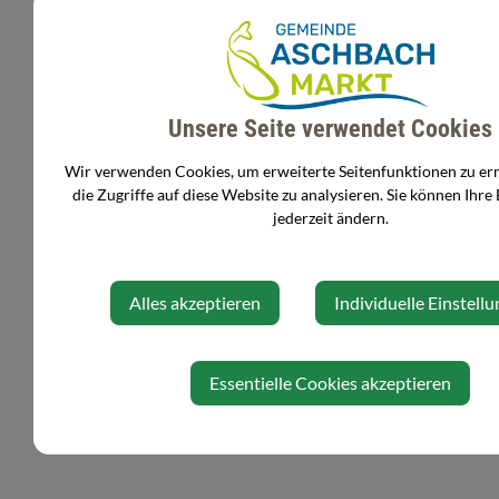
Unsere Seite verwendet Cookies
⇐ zurück
Wir verwenden Cookies, um erweiterte Seitenfunktionen zu e
die Zugriffe auf diese Website zu analysieren. Sie können Ihre
jederzeit ändern.
Alles akzeptieren
Individuelle Einstell
Essentielle Cookies akzeptieren