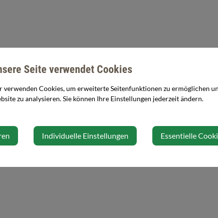
nsere Seite verwendet Cookies
r verwenden Cookies, um erweiterte Seitenfunktionen zu ermöglichen und
site zu analysieren. Sie können Ihre Einstellungen jederzeit ändern.
ren
Individuelle Einstellungen
Essentielle Cook