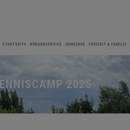
STARTSEITE
BÜRGERSERVICE
GEMEINDE
FREIZEIT & FAMILIE
TENNISCAMP 2025