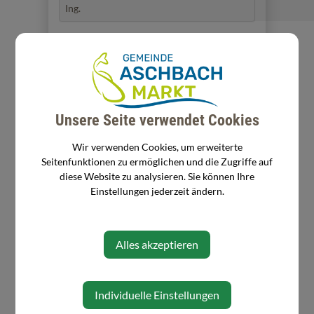
Ing.
⇐ zurück
Unsere Seite verwendet Cookies
Wir verwenden Cookies, um erweiterte
Seitenfunktionen zu ermöglichen und die Zugriffe auf
diese Website zu analysieren. Sie können Ihre
Einstellungen jederzeit ändern.
Alles akzeptieren
Individuelle Einstellungen