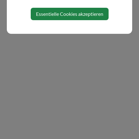
Essentielle Cookies akzeptieren