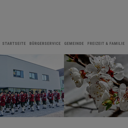
STARTSEITE
BÜRGERSERVICE
GEMEINDE
FREIZEIT & FAMILIE